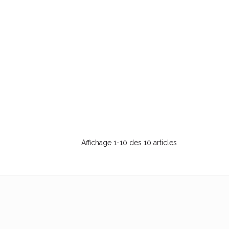
Affichage 1-10 des 10 articles