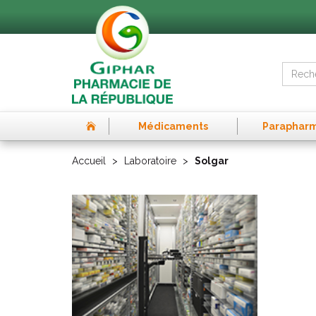
Médicaments
Paraphar
Accueil
Laboratoire
Solgar