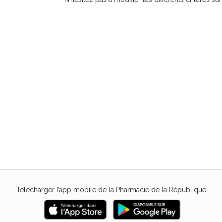
Télécharger l’app mobile de la Pharmacie de la République