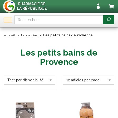
PHARMACIE DE
LA RÉPUBLIQUE
Accueil
Laboratoire
Les petits bains de Provence
Les petits bains de
Provence
Trier par disponibilité
12 articles par page