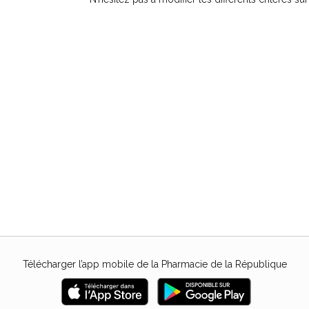
Télécharger l’app mobile de la Pharmacie de la République