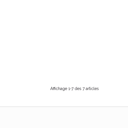
Affichage 1-7 des 7 articles