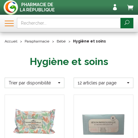
PHARMACIE DE
LA RÉPUBLIQUE
Accueil
Parapharmacie
Bébé
Hygiène et soins
Hygiène et soins
Trier par disponibilité
12 articles par page