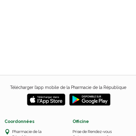
Télécharger l’app mobile de la Pharmacie de la République
Coordonnées
Officine
Pharmacie de la
Prise de Rendez-vous