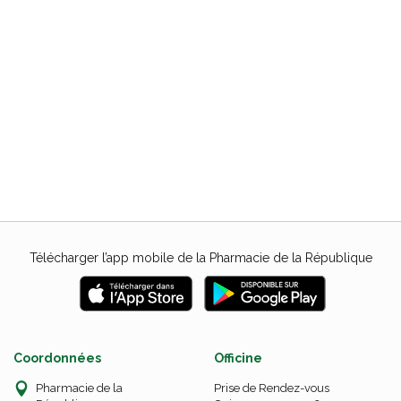
Télécharger l’app mobile de la Pharmacie de la République
Coordonnées
Officine
Pharmacie de la
Prise de Rendez-vous