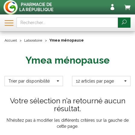
PHARMACIE DE
LA RÉPUBLIQUE
Accueil
Laboratoire
Ymea ménopause
Ymea ménopause
Trier par disponibilité
12 articles par page
Votre sélection n’a retourné aucun
résultat.
N’hésitez pas à modifier les différents critères sur la gauche de
cette page.