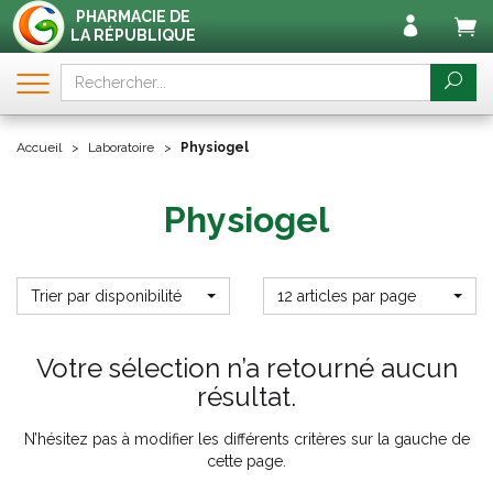
PHARMACIE DE
LA RÉPUBLIQUE
Accueil
Laboratoire
Physiogel
Physiogel
Trier par disponibilité
12 articles par page
Votre sélection n’a retourné aucun
résultat.
N’hésitez pas à modifier les différents critères sur la gauche de
cette page.