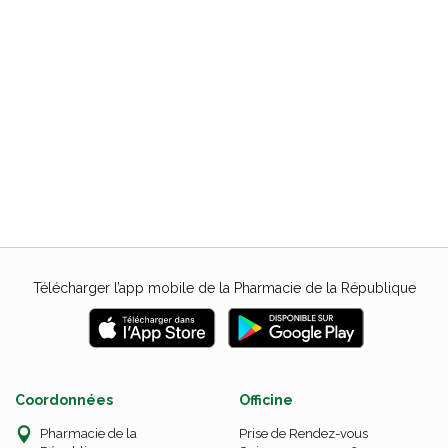
Télécharger l’app mobile de la Pharmacie de la République
Coordonnées
Officine
Pharmacie de la
Prise de Rendez-vous