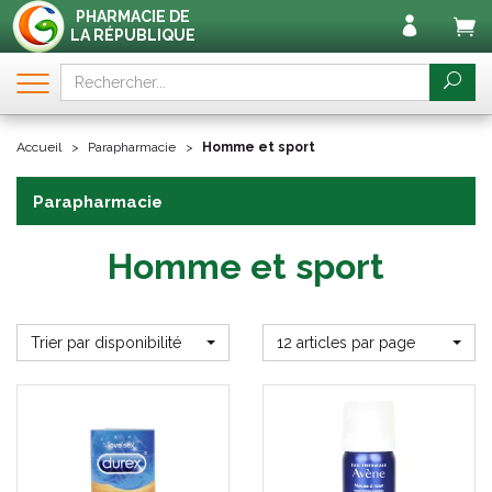
PHARMACIE DE
LA RÉPUBLIQUE
Accueil
Parapharmacie
Homme et sport
Parapharmacie
Homme et sport
Trier par disponibilité
12 articles par page