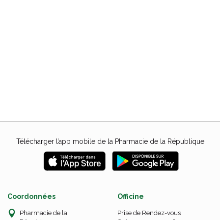
Télécharger l’app mobile de la Pharmacie de la République
Coordonnées
Officine
Pharmacie de la
Prise de Rendez-vous