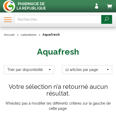
PHARMACIE DE
LA RÉPUBLIQUE
Accueil
Laboratoire
Aquafresh
Aquafresh
Trier par disponibilité
12 articles par page
Votre sélection n’a retourné aucun
résultat.
N’hésitez pas à modifier les différents critères sur la gauche de
cette page.