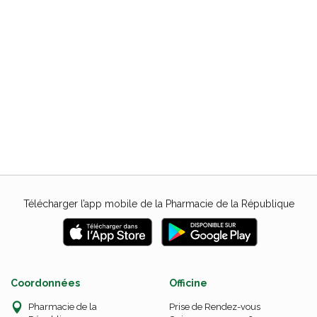
Télécharger l’app mobile de la Pharmacie de la République
Coordonnées
Officine
Pharmacie de la
Prise de Rendez-vous