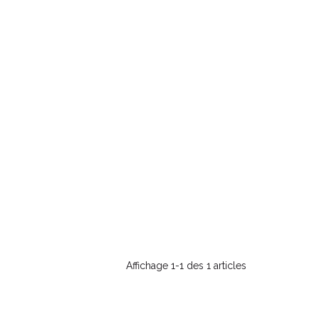
Affichage 1-1 des 1 articles