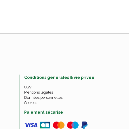
Conditions générales & vie privée
CGV
Mentions légales
Données personnelles
Cookies
Paiement sécurisé