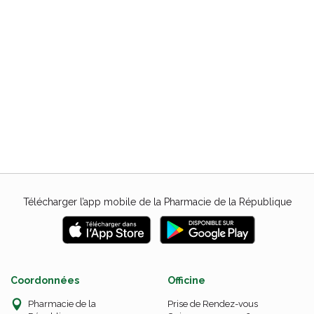
Télécharger l’app mobile de la Pharmacie de la République
Coordonnées
Officine
Pharmacie de la
Prise de Rendez-vous