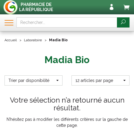
PHARMACIE DE
LA RÉPUBLIQUE
Accueil
Laboratoire
Madia Bio
Madia Bio
Trier par disponibilité
12 articles par page
Votre sélection n’a retourné aucun
résultat.
N’hésitez pas à modifier les différents critères sur la gauche de
cette page.