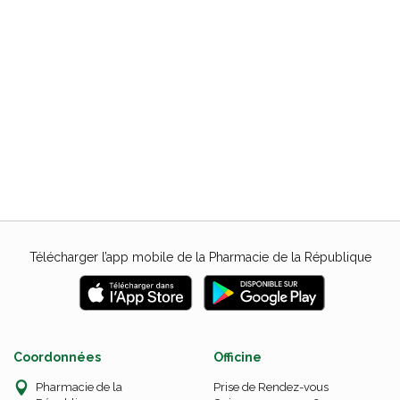
Télécharger l’app mobile de la Pharmacie de la République
Coordonnées
Officine
Pharmacie de la
Prise de Rendez-vous