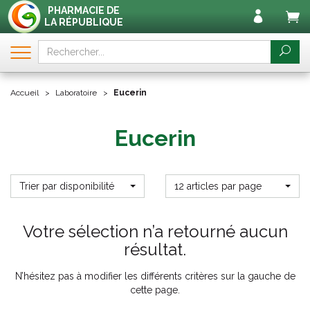
PHARMACIE DE
LA RÉPUBLIQUE
Accueil
Laboratoire
Eucerin
Eucerin
Trier par disponibilité
12 articles par page
Votre sélection n’a retourné aucun
résultat.
N’hésitez pas à modifier les différents critères sur la gauche de
cette page.