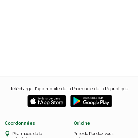
Télécharger l’app mobile de la Pharmacie de la République
Coordonnées
Officine
Pharmacie de la
Prise de Rendez-vous