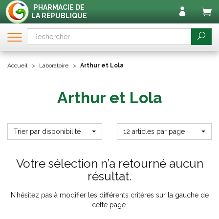
PHARMACIE DE
LA RÉPUBLIQUE
Accueil
Laboratoire
Arthur et Lola
Arthur et Lola
Trier par disponibilité
12 articles par page
Votre sélection n’a retourné aucun
résultat.
N’hésitez pas à modifier les différents critères sur la gauche de
cette page.