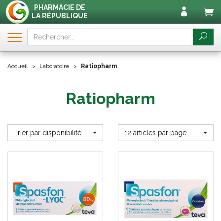
PHARMACIE DE
LA RÉPUBLIQUE
Accueil
Laboratoire
Ratiopharm
Ratiopharm
Trier par disponibilité
12 articles par page