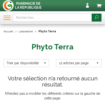
PHARMACIE DE
LA RÉPUBLIQUE
Accueil
Laboratoire
Phyto Terra
Phyto Terra
Trier par disponibilité
12 articles par page
Votre sélection n’a retourné aucun
résultat.
N’hésitez pas à modifier les différents critères sur la gauche de
cette page.