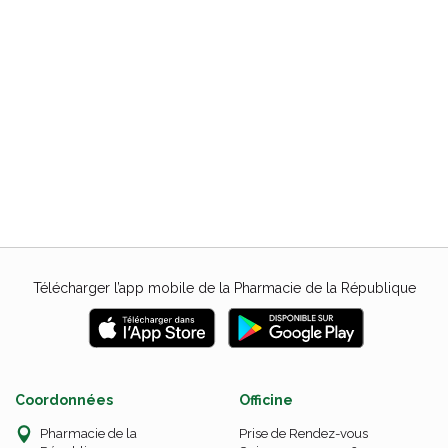
Télécharger l’app mobile de la Pharmacie de la République
Coordonnées
Officine
Pharmacie de la
Prise de Rendez-vous