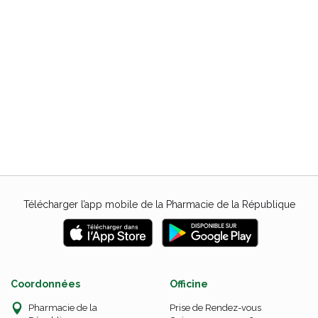
Télécharger l’app mobile de la Pharmacie de la République
Coordonnées
Officine
Pharmacie de la
Prise de Rendez-vous