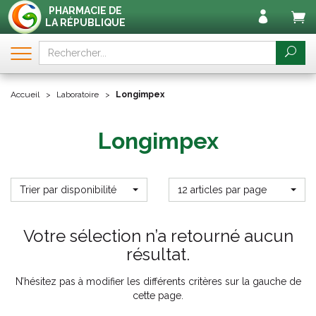
PHARMACIE DE
LA RÉPUBLIQUE
Accueil
Laboratoire
Longimpex
Longimpex
Trier par disponibilité
12 articles par page
Votre sélection n’a retourné aucun
résultat.
N’hésitez pas à modifier les différents critères sur la gauche de
cette page.