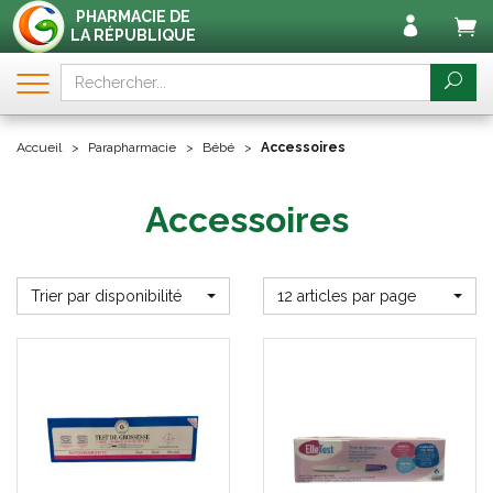
PHARMACIE DE
LA RÉPUBLIQUE
Accueil
Parapharmacie
Bébé
Accessoires
Accessoires
Trier par disponibilité
12 articles par page