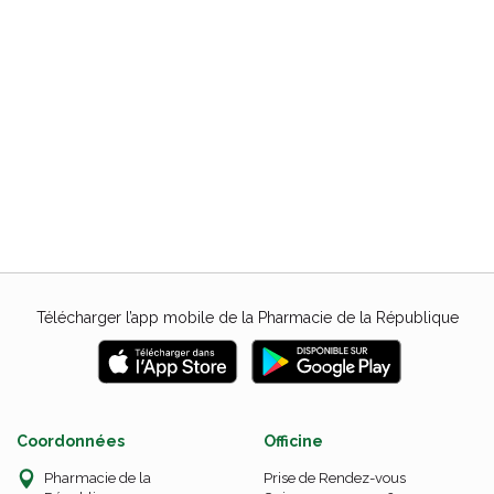
Télécharger l’app mobile de la Pharmacie de la République
Coordonnées
Officine
Pharmacie de la
Prise de Rendez-vous