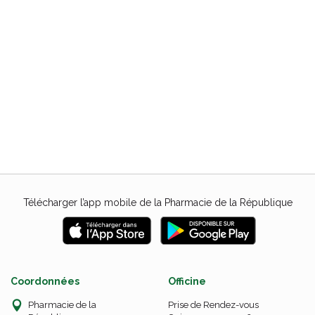
Télécharger l’app mobile de la Pharmacie de la République
Coordonnées
Officine
Pharmacie de la
Prise de Rendez-vous