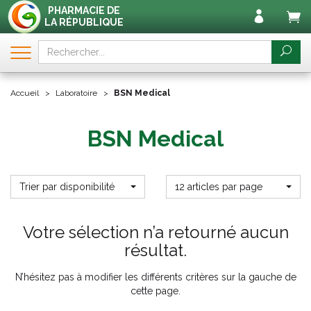
PHARMACIE DE
LA RÉPUBLIQUE
Accueil
Laboratoire
BSN Medical
BSN Medical
Trier par disponibilité
12 articles par page
Votre sélection n’a retourné aucun
résultat.
N’hésitez pas à modifier les différents critères sur la gauche de
cette page.