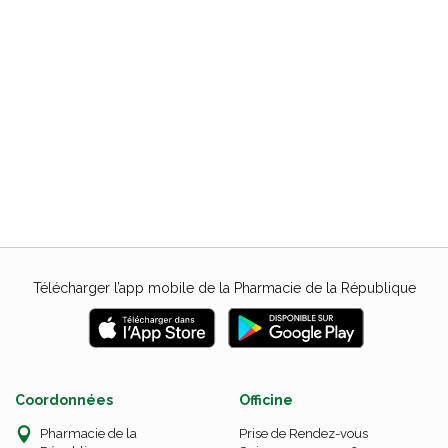
Télécharger l’app mobile de la Pharmacie de la République
Coordonnées
Officine
Pharmacie de la
Prise de Rendez-vous