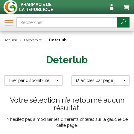
PHARMACIE DE
LA RÉPUBLIQUE
Accueil
Laboratoire
Deterlub
Deterlub
Trier par disponibilité
12 articles par page
Votre sélection n’a retourné aucun
résultat.
N’hésitez pas à modifier les différents critères sur la gauche de
cette page.