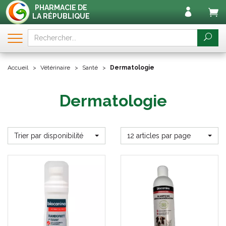
PHARMACIE DE
LA RÉPUBLIQUE
Accueil
Vétérinaire
Santé
Dermatologie
Dermatologie
Trier par disponibilité
12 articles par page