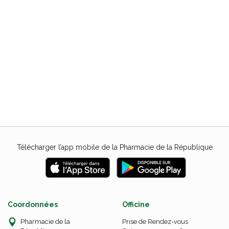
Télécharger l’app mobile de la Pharmacie de la République
Coordonnées
Officine
Pharmacie de la
Prise de Rendez-vous