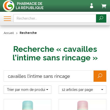
PHARMACIE DE
LA RÉPUBLIQUE
Accueil
Recherche
Recherche « cavailles
l'intime sans rincage »
Trier par nom de produit
12 articles par page