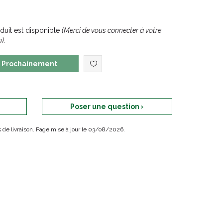
uit est disponible
(Merci de vous connecter à votre
).
Prochainement
Poser une question ›
ais de livraison. Page mise à jour le 03/08/2026.