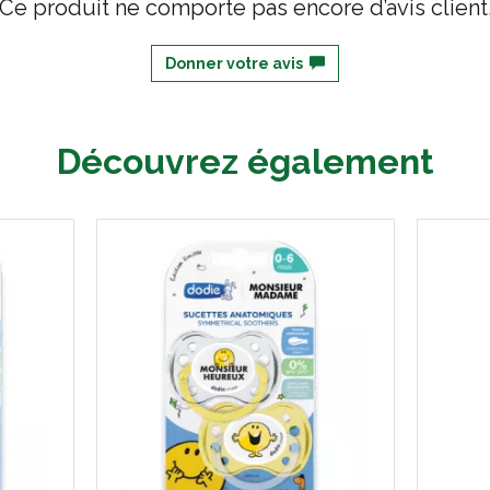
Ce produit ne comporte pas encore d’avis client
Donner votre avis
Découvrez également