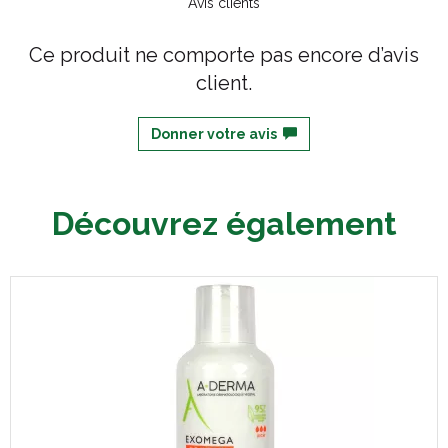
Avis clients
Ce produit ne comporte pas encore d’avis
client.
Donner votre avis
Découvrez également