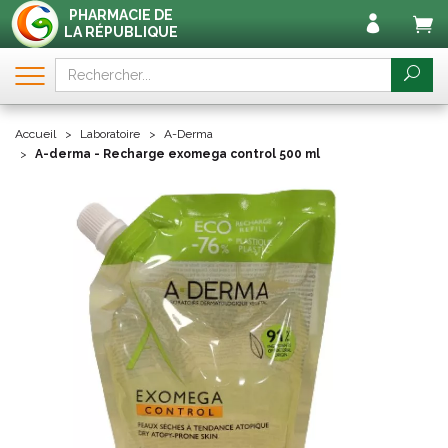
PHARMACIE DE
LA RÉPUBLIQUE
Accueil
Laboratoire
A-Derma
A-derma - Recharge exomega control 500 ml