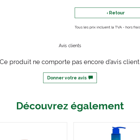
‹ Retour
Tous les prix incluent la TVA - hors fr
Avis clients
Ce produit ne comporte pas encore d’avis client
Donner votre avis
Découvrez également