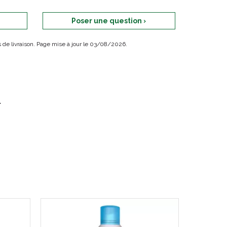
Poser une question ›
ais de livraison. Page mise à jour le 03/08/2026.
.