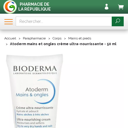
PHARMACIE DE
LA RÉPUBLIQUE
Accueil
Parapharmacie
Corps
Mains et pieds
Atoderm mains et ongles crème ultra-nourrissante - 50 ml