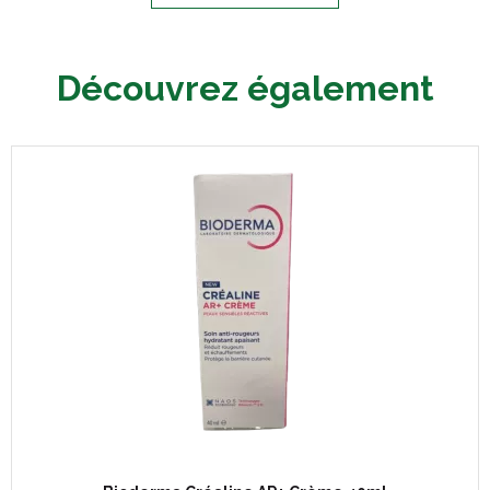
Découvrez également