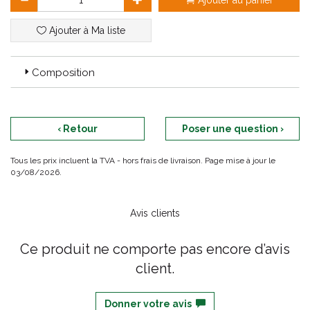
Ajouter au panier
Ajouter à Ma liste
Composition
‹ Retour
Poser une question ›
Tous les prix incluent la TVA - hors frais de livraison. Page mise à jour le
03/08/2026.
Avis clients
Ce produit ne comporte pas encore d’avis
client.
Donner votre avis