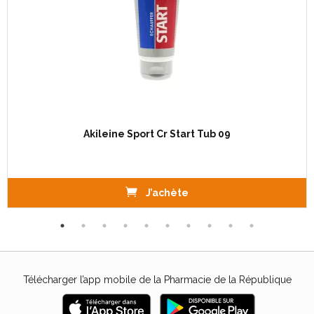
Akileine Sport Cr Start Tub 09
J’achète
Télécharger l’app mobile de la Pharmacie de la République