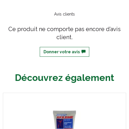
Avis clients
Ce produit ne comporte pas encore d’avis
client.
Donner votre avis
Découvrez également