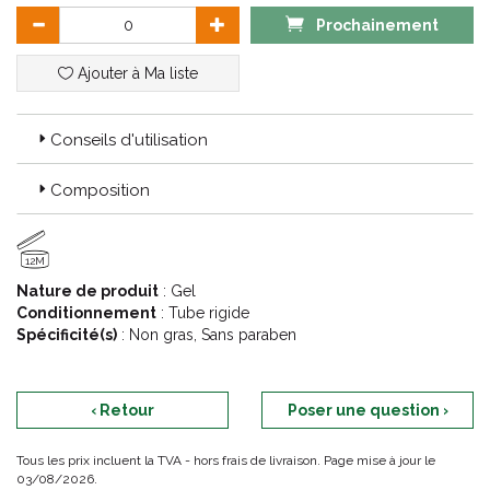
Prochainement
Ajouter à Ma liste
Conseils d'utilisation
Composition
12M
Nature de produit
: Gel
Conditionnement
: Tube rigide
Spécificité(s)
: Non gras, Sans paraben
‹ Retour
Poser une question ›
Tous les prix incluent la TVA - hors frais de livraison. Page mise à jour le
03/08/2026.