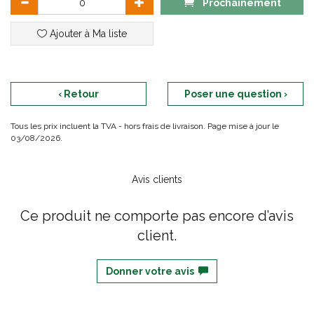
Prochainement
Ajouter à Ma liste
‹ Retour
Poser une question ›
Tous les prix incluent la TVA - hors frais de livraison. Page mise à jour le
03/08/2026.
Avis clients
Ce produit ne comporte pas encore d’avis
client.
Donner votre avis