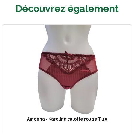
Découvrez également
Amoena - Karolina culotte rouge T 40