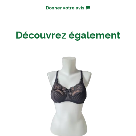
Donner votre avis
Découvrez également