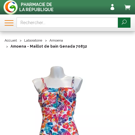
PHARMACIE DE
LA RÉPUBLIQUE
Accueil
Laboratoire
Amoena
Amoena - Maillot de bain Genada 70832