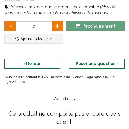
Prévenez-moi dès que le produit est disponible
(Merci de
vous connecter à votre compte pour utiliser cette fonction).
Prochainement
Ajouter à Ma liste
‹ Retour
Poser une question ›
Tous les prix incluent la TVA - hors frais de livraison. Page mise à jour le
03/08/2026.
Avis clients
Ce produit ne comporte pas encore d’avis
client.