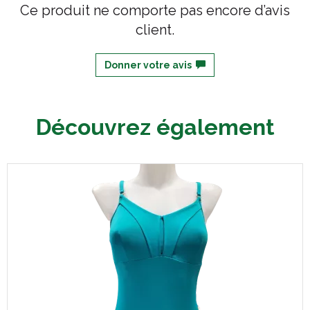
Ce produit ne comporte pas encore d’avis
client.
Donner votre avis
Découvrez également