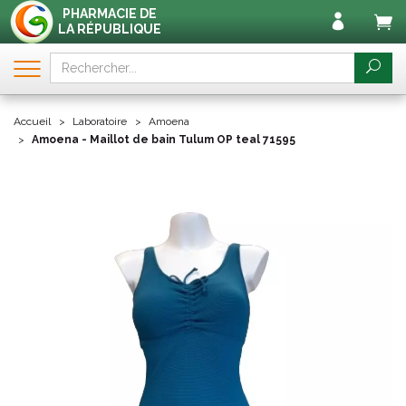
PHARMACIE DE
LA RÉPUBLIQUE
Accueil
Laboratoire
Amoena
Amoena - Maillot de bain Tulum OP teal 71595