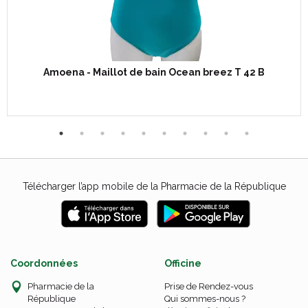
Amoena - Maillot de bain Ocean breez T 42 B
Télécharger l’app mobile de la Pharmacie de la République
Coordonnées
Officine
Pharmacie de la
Prise de Rendez-vous
République
Qui sommes-nous ?