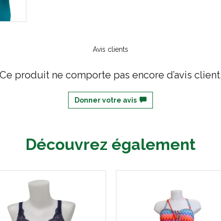
Avis clients
Ce produit ne comporte pas encore d’avis client
Donner votre avis
Découvrez également