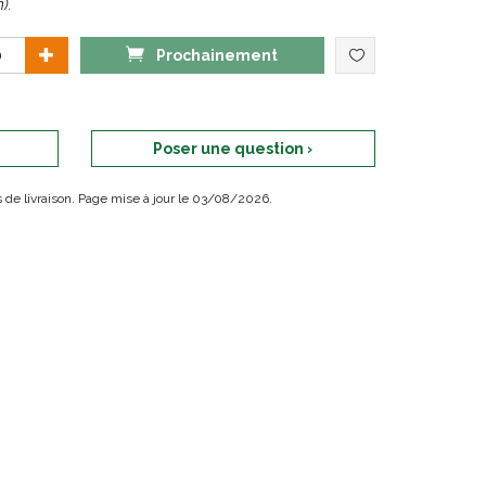
).
Prochainement
Poser une question ›
ais de livraison. Page mise à jour le 03/08/2026.