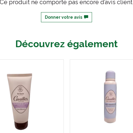
Ce produit ne comporte pas encore d’avis client
Donner votre avis
Découvrez également