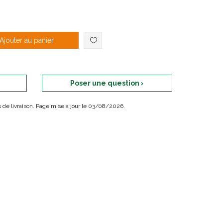
Ajouter au panier
Poser une question ›
ais de livraison. Page mise à jour le 03/08/2026.