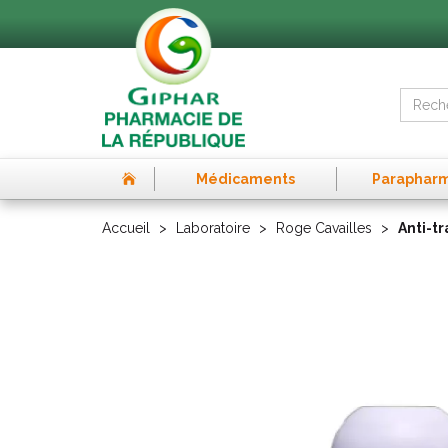
Médicaments
Paraphar
Accueil
Laboratoire
Roge Cavailles
Anti-tr