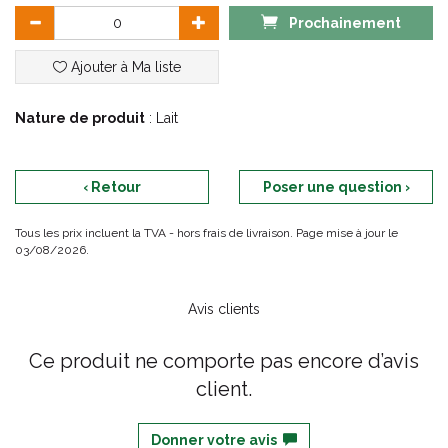
Prochainement
Ajouter à Ma liste
Nature de produit
: Lait
‹ Retour
Poser une question ›
Tous les prix incluent la TVA - hors frais de livraison. Page mise à jour le
03/08/2026.
Avis clients
Ce produit ne comporte pas encore d’avis
client.
Donner votre avis