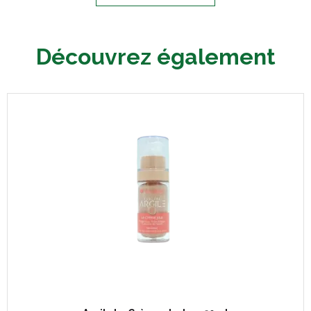
Découvrez également