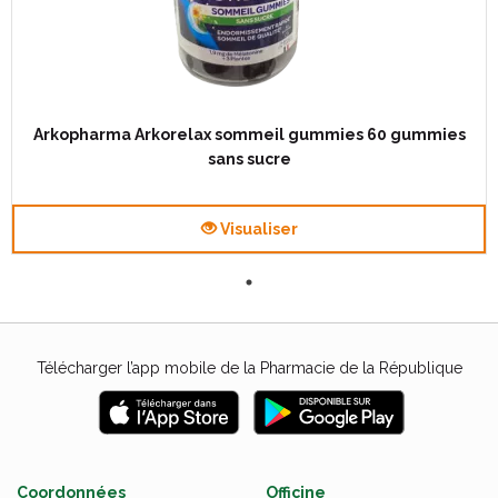
Arkopharma Arkorelax sommeil gummies 60 gummies
sans sucre
Visualiser
Télécharger l’app mobile de la Pharmacie de la République
Coordonnées
Officine