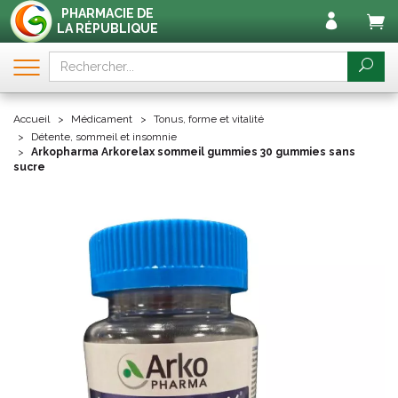
PHARMACIE DE
LA RÉPUBLIQUE
Accueil
Médicament
Tonus, forme et vitalité
Détente, sommeil et insomnie
Arkopharma Arkorelax sommeil gummies 30 gummies sans
sucre