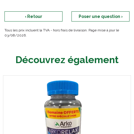
‹ Retour
Poser une question ›
Tous les prix incluent la TVA - hors frais de livraison. Page mise à jour le
03/08/2026.
Découvrez également