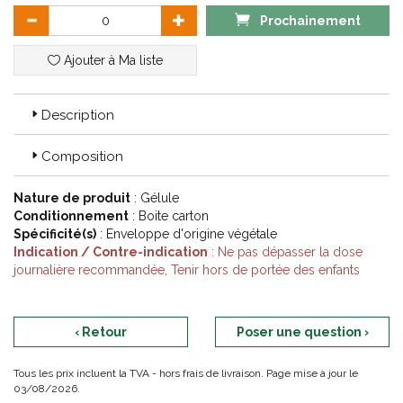
Prochainement
Ajouter à Ma liste
Description
Composition
Nature de produit
: Gélule
Conditionnement
: Boite carton
Spécificité(s)
: Enveloppe d'origine végétale
Indication / Contre-indication
: Ne pas dépasser la dose
journalière recommandée, Tenir hors de portée des enfants
‹ Retour
Poser une question ›
Tous les prix incluent la TVA - hors frais de livraison. Page mise à jour le
03/08/2026.