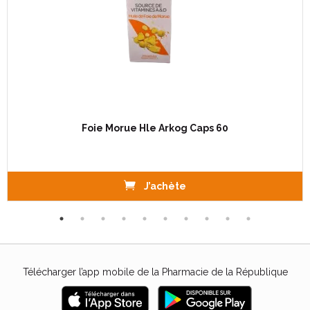
Foie Morue Hle Arkog Caps 60
J’achète
Télécharger l’app mobile de la Pharmacie de la République