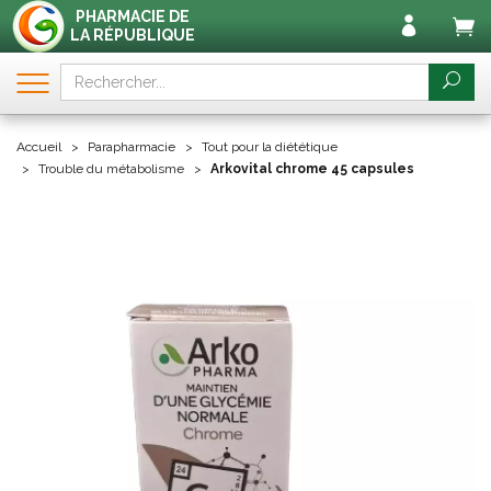
PHARMACIE DE
LA RÉPUBLIQUE
Accueil
Parapharmacie
Tout pour la diététique
Trouble du métabolisme
Arkovital chrome 45 capsules