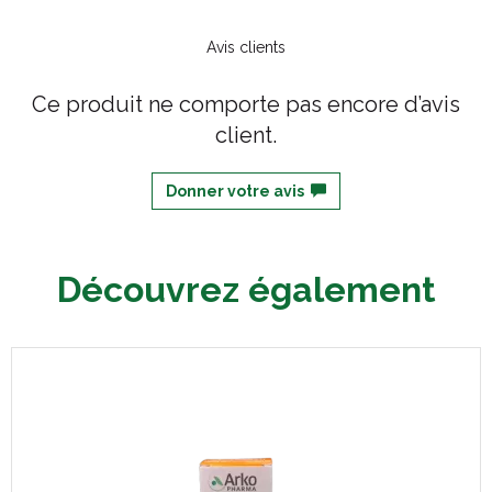
Avis clients
Ce produit ne comporte pas encore d’avis
client.
Donner votre avis
Découvrez également