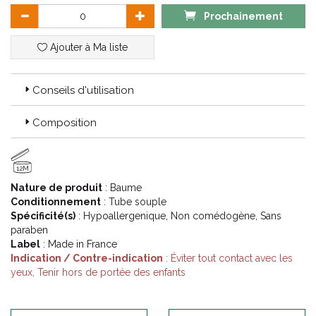
Prochainement
Ajouter à Ma liste
Conseils d'utilisation
Composition
12M
Nature de produit
: Baume
Conditionnement
: Tube souple
Spécificité(s)
: Hypoallergenique, Non comédogène, Sans
paraben
Label
: Made in France
Indication / Contre-indication
: Éviter tout contact avec les
yeux, Tenir hors de portée des enfants