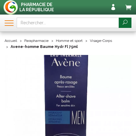
PHARMACIE DE
LA RÉPUBLIQUE
Accueil
Parapharmacie
Homme et sport
Visage-Corps
Avene-homme Baume Hydr Fl 75ml