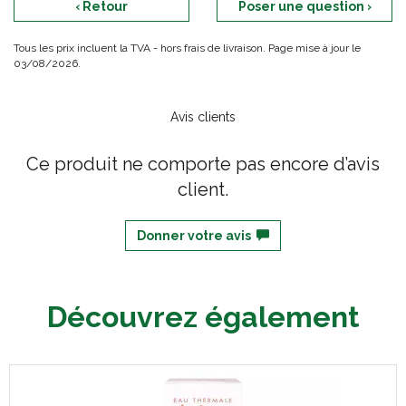
‹ Retour
Poser une question ›
Tous les prix incluent la TVA - hors frais de livraison. Page mise à jour le
03/08/2026.
Avis clients
Ce produit ne comporte pas encore d’avis
client.
Donner votre avis
Découvrez également