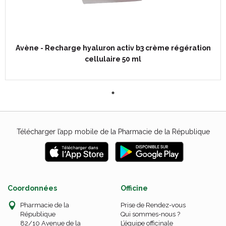
Avène - Recharge hyaluron activ b3 crème régération
cellulaire 50 ml
Télécharger l’app mobile de la Pharmacie de la République
Coordonnées
Officine
Pharmacie de la
Prise de Rendez-vous
République
Qui sommes-nous ?
82/10 Avenue de la
L’équipe officinale