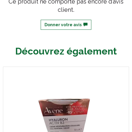
Ce produit ne comporte pas encore d’avis
client.
Donner votre avis
Découvrez également