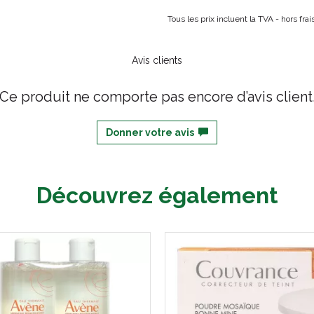
Tous les prix incluent la TVA - hors fr
Avis clients
Ce produit ne comporte pas encore d’avis client
Donner votre avis
Découvrez également