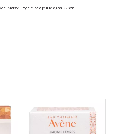
ais de livraison. Page mise à jour le 03/08/2026.
.