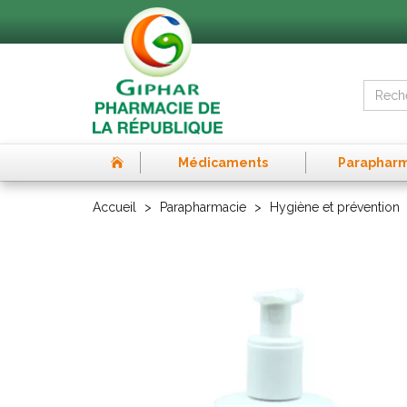
Médicaments
Paraphar
Accueil
Parapharmacie
Hygiène et prévention