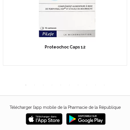
Proteochoc Caps 12
Télécharger l’app mobile de la Pharmacie de la République