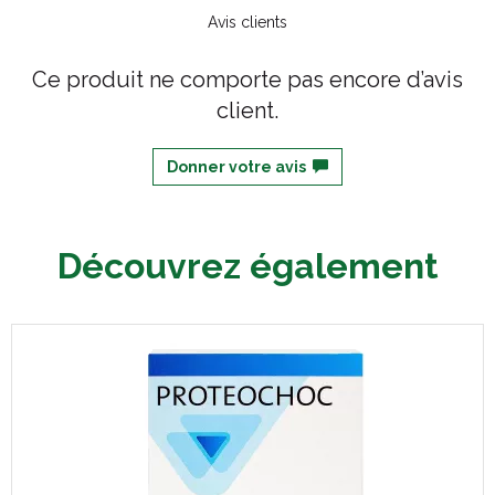
Avis clients
Ce produit ne comporte pas encore d’avis
client.
Donner votre avis
Découvrez également