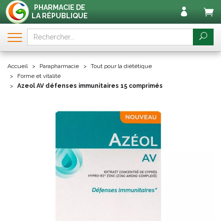
PHARMACIE DE
LA RÉPUBLIQUE
Accueil
Parapharmacie
Tout pour la diététique
Forme et vitalité
Azeol AV défenses immunitaires 15 comprimés