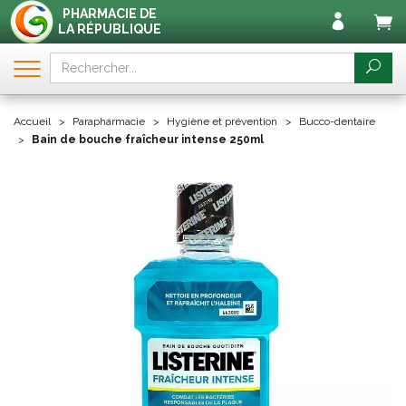
PHARMACIE DE
LA RÉPUBLIQUE
Accueil
Parapharmacie
Hygiène et prévention
Bucco-dentaire
Bain de bouche fraîcheur intense 250ml