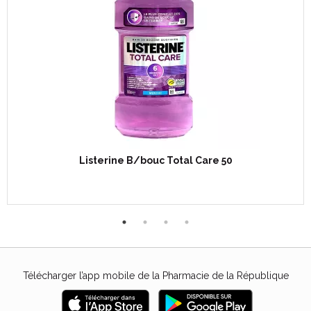
Listerine B/bouc Total Care 50
Télécharger l’app mobile de la Pharmacie de la République