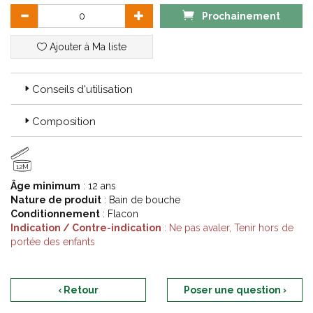
Prochainement
Ajouter à Ma liste
Conseils d'utilisation
Composition
12M
Âge minimum
: 12 ans
Nature de produit
: Bain de bouche
Conditionnement
: Flacon
Indication / Contre-indication
: Ne pas avaler, Tenir hors de
portée des enfants
‹ Retour
Poser une question ›