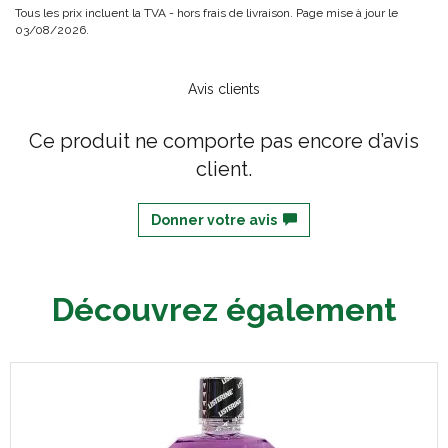
Tous les prix incluent la TVA - hors frais de livraison. Page mise à jour le
03/08/2026.
Avis clients
Ce produit ne comporte pas encore d’avis
client.
Donner votre avis
Découvrez également