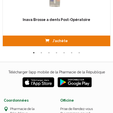
Inava Brosse a dents Post-Opératoire
J’achète
Télécharger l’app mobile de la Pharmacie de la République
Coordonnées
Officine
Pharmacie de la
Prise de Rendez-vous