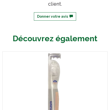
client.
Donner votre avis
Découvrez également