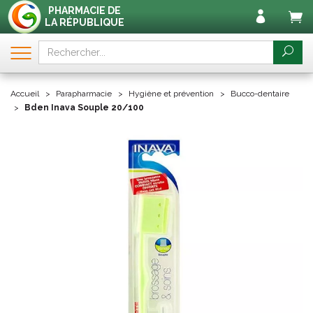
PHARMACIE DE
LA RÉPUBLIQUE
Accueil
Parapharmacie
Hygiène et prévention
Bucco-dentaire
Bden Inava Souple 20/100