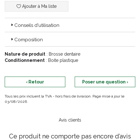
Ajouter à Ma liste
Conseils d'utilisation
Composition
Nature de produit
: Brosse dentaire
Conditionnement
: Boite plastique
‹ Retour
Poser une question ›
Tous les prix incluent la TVA - hors frais de livraison. Page mise à jour le
03/08/2026.
Avis clients
Ce produit ne comporte pas encore d’avis