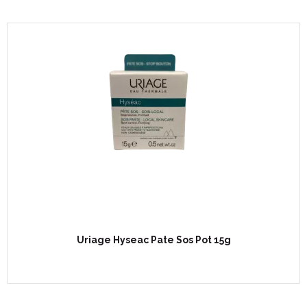
Uriage Hyseac Pate Sos Pot 15g