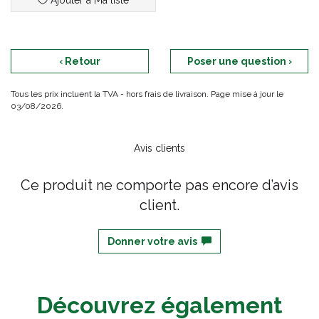
Ajouter à Ma liste
‹ Retour
Poser une question ›
Tous les prix incluent la TVA - hors frais de livraison. Page mise à jour le
03/08/2026.
Avis clients
Ce produit ne comporte pas encore d’avis
client.
Donner votre avis
Découvrez également