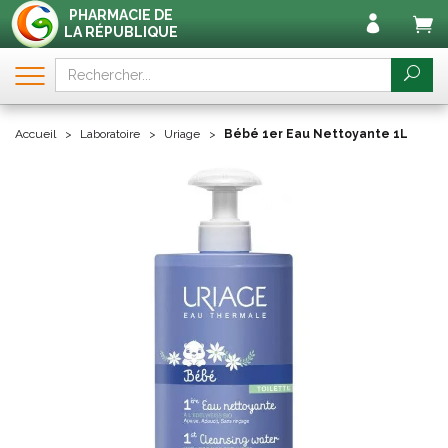
PHARMACIE DE
LA RÉPUBLIQUE
Accueil
Laboratoire
Uriage
Bébé 1er Eau Nettoyante 1L