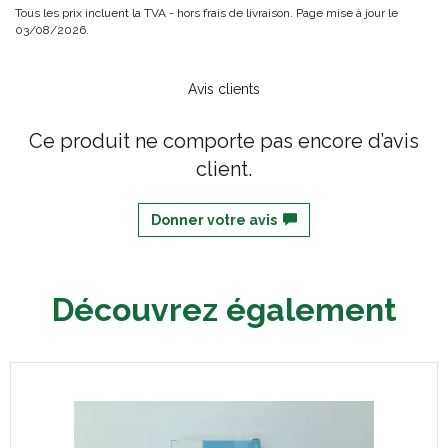
Tous les prix incluent la TVA - hors frais de livraison. Page mise à jour le
03/08/2026.
Avis clients
Ce produit ne comporte pas encore d’avis
client.
Donner votre avis
Découvrez également