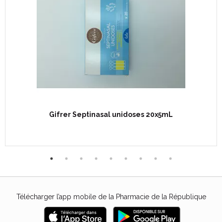
Gifrer Septinasal unidoses 20x5mL
Télécharger l’app mobile de la Pharmacie de la République