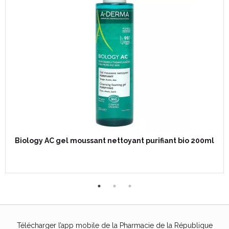
Biology AC gel moussant nettoyant purifiant bio 200ml
Télécharger l’app mobile de la Pharmacie de la République