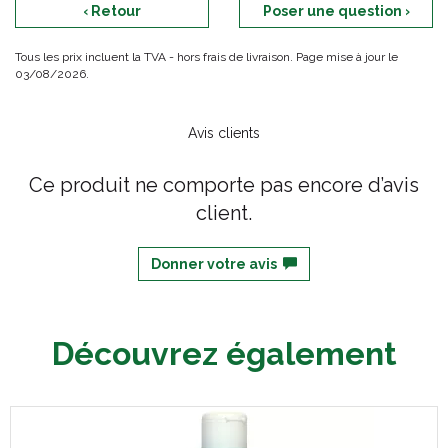
‹ Retour
Poser une question ›
Tous les prix incluent la TVA - hors frais de livraison. Page mise à jour le
03/08/2026.
Avis clients
Ce produit ne comporte pas encore d’avis
client.
Donner votre avis
Découvrez également