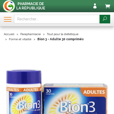
PHARMACIE DE
LA RÉPUBLIQUE
Accueil
Parapharmacie
Tout pour la diététique
Forme et vitalité
Bion 3 - Adulte 30 comprimés