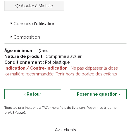
Ajouter à Ma liste
Conseils d'utilisation
Composition
Âge minimum
: 15 ans
Nature de produit
: Comprimé à avaler
Conditionnement
: Pot plastique
Indication / Contre-indication
: Ne pas dépasser la dose
journalière recommandée, Tenir hors de portée des enfants
‹ Retour
Poser une question ›
Tous les prix incluent la TVA - hors frais de livraison. Page mise à jour le
03/08/2026.
Avis clients