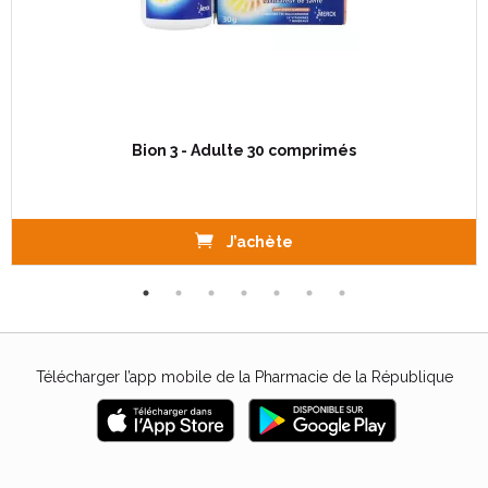
Bion 3 - Adulte 30 comprimés
J’achète
Télécharger l’app mobile de la Pharmacie de la République