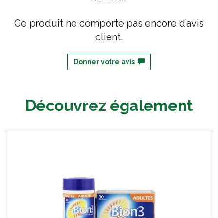
Ce produit ne comporte pas encore d’avis
client.
Donner votre avis
Découvrez également