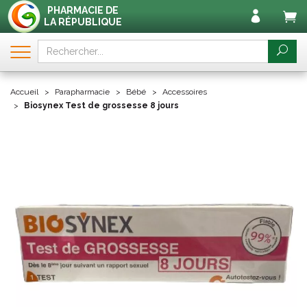
PHARMACIE DE
LA RÉPUBLIQUE
Accueil
Parapharmacie
Bébé
Accessoires
Biosynex Test de grossesse 8 jours