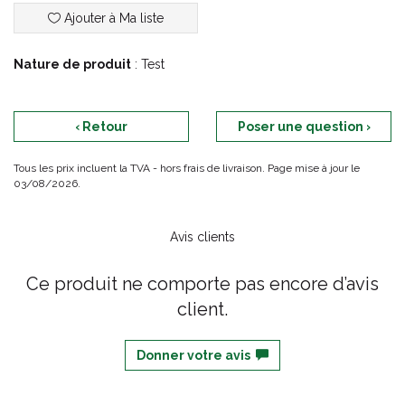
Ajouter à Ma liste
Nature de produit
: Test
‹ Retour
Poser une question ›
Tous les prix incluent la TVA - hors frais de livraison. Page mise à jour le
03/08/2026.
Avis clients
Ce produit ne comporte pas encore d’avis
client.
Donner votre avis