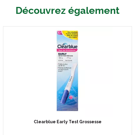
Découvrez également
Clearblue Early Test Grossesse