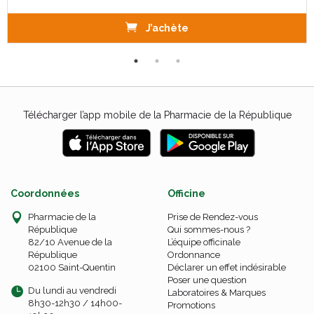
J’achète
Télécharger l’app mobile de la Pharmacie de la République
Coordonnées
Officine
Pharmacie de la
Prise de Rendez-vous
République
Qui sommes-nous ?
82/10 Avenue de la
L’équipe officinale
République
Ordonnance
02100 Saint-Quentin
Déclarer un effet indésirable
Poser une question
Du lundi au vendredi
Laboratoires & Marques
8h30-12h30 / 14h00-
Promotions